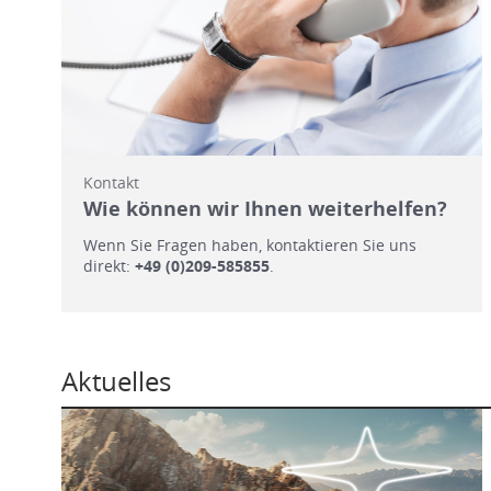
Kontakt
Wie können wir Ihnen weiterhelfen?
Wenn Sie Fragen haben, kontaktieren Sie uns
direkt:
+49 (0)209-585855
.
Aktuelles