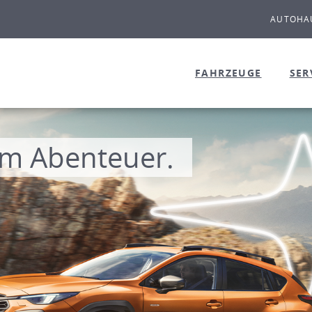
AUTOHAU
FAHRZEUGE
SER
m Abenteuer.