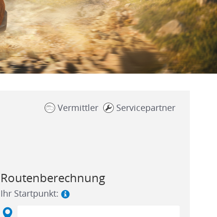
Vermittler
Servicepartner
Routenberechnung
Ihr Startpunkt: