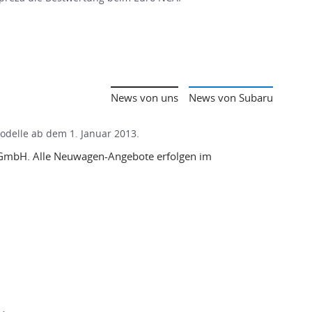
News von uns
News von Subaru
Modelle ab dem 1. Januar 2013.
er GmbH. Alle Neuwagen-Angebote erfolgen im