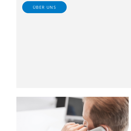
ÜBER UNS