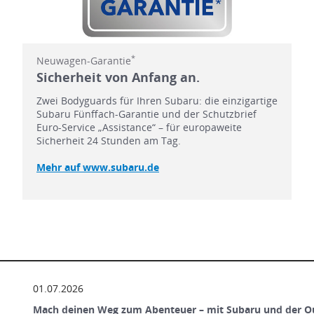
*
Neuwagen-Garantie
Sicherheit von Anfang an.
Zwei Bodyguards für Ihren Subaru: die einzigartige
Subaru Fünffach-Garantie und der Schutzbrief
Euro-Service „Assistance“ – für europaweite
Sicherheit 24 Stunden am Tag.
Mehr auf www.subaru.de
01.07.2026
Mach deinen Weg zum Abenteuer – mit Subaru und der O