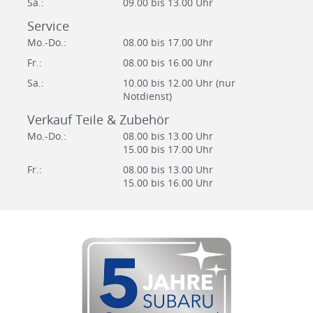
Sa.:
09.00 bis 13.00 Uhr
Service
Mo.-Do.:
08.00 bis 17.00 Uhr
Fr.:
08.00 bis 16.00 Uhr
Sa.:
10.00 bis 12.00 Uhr (nur
Notdienst)
Verkauf Teile & Zubehör
Mo.-Do.:
08.00 bis 13.00 Uhr
15.00 bis 17.00 Uhr
Fr.:
08.00 bis 13.00 Uhr
15.00 bis 16.00 Uhr