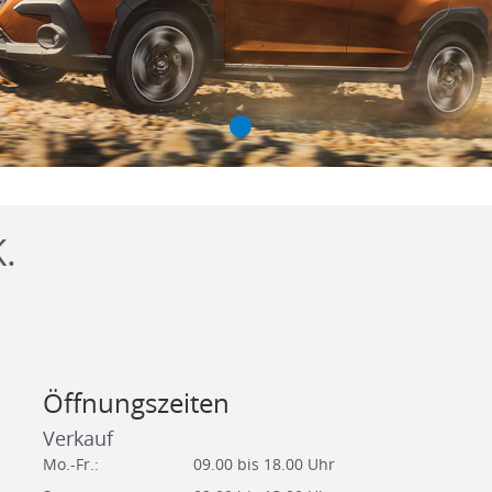
.
Öffnungszeiten
Verkauf
Mo.-Fr.:
09.00 bis 18.00 Uhr