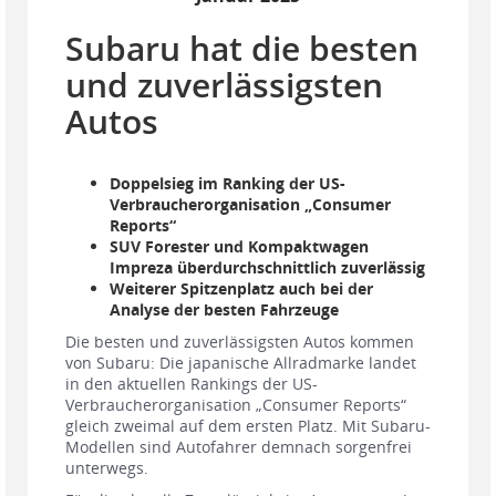
Subaru hat die besten
und zuverlässigsten
Autos
Doppelsieg im Ranking der US-
Verbraucherorganisation „Consumer
Reports“
SUV Forester und Kompaktwagen
Impreza überdurchschnittlich zuverlässig
Weiterer Spitzenplatz auch bei der
Analyse der besten Fahrzeuge
Die besten und zuverlässigsten Autos kommen
von Subaru: Die japanische Allradmarke landet
in den aktuellen Rankings der US-
Verbraucherorganisation „Consumer Reports“
gleich zweimal auf dem ersten Platz. Mit Subaru-
Modellen sind Autofahrer demnach sorgenfrei
unterwegs.