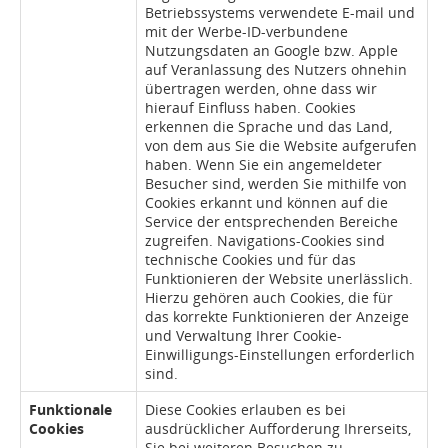
Betriebssystems verwendete E-mail und
mit der Werbe-ID-verbundene
Nutzungsdaten an Google bzw. Apple
auf Veranlassung des Nutzers ohnehin
übertragen werden, ohne dass wir
hierauf Einfluss haben. Cookies
erkennen die Sprache und das Land,
von dem aus Sie die Website aufgerufen
haben. Wenn Sie ein angemeldeter
Besucher sind, werden Sie mithilfe von
Cookies erkannt und können auf die
Service der entsprechenden Bereiche
zugreifen. Navigations-Cookies sind
technische Cookies und für das
Funktionieren der Website unerlässlich.
Hierzu gehören auch Cookies, die für
das korrekte Funktionieren der Anzeige
und Verwaltung Ihrer Cookie-
Einwilligungs-Einstellungen erforderlich
sind.
Funktionale
Diese Cookies erlauben es bei
Cookies
ausdrücklicher Aufforderung Ihrerseits,
Sie bei weiteren Besuchen zu