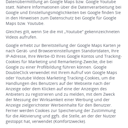
Datenübermittlung an Google Maps bzw. Google Youtube
statt. Nähere Informationen über die Datenverarbeitung bei
Google und Einstellungsmöglichkeiten bei Google finden Sie
in den Hinweisen zum Datenschutz bei Google für Google
Maps bzw. Youtube.
Gleiches gilt, wenn Sie die mit „Youtube“ gekennzeichneten
Videos aufrufen.
Google erhebt zur Bereitstellung der Google Maps Karten je
nach Gerät- und Browsereinstellungen Standortdaten, Ihre
IP-Adresse, Ihre Werbe-ID Ihres Google Kontos und Tracking-
Cookies für Marketing und Remarketing-Zwecke, die bei
Google zu einer Profilbildung führen können. Google
DoubleClick verwendet mit Ihrem Aufruf von Google Maps
oder Youtube Videos Marketing Tracking-Cookies, um die
Handlungen des Benutzers auf der Webseite nach der
Anzeige oder dem Klicken auf eine der Anzeigen des
Anbieters zu registrieren und zu melden, mit dem Zweck
der Messung der Wirksamkeit einer Werbung und der
Anzeige zielgerichteter Werbeinhalte für den Benutzer.
Ferner werden Cookies zur Speicherung der Zustimmung
für die Aktivierung und ggfs. die Stelle, an der der Nutzer
gestoppt hat, verwendet (Komfortzwecke).