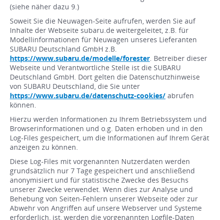
(siehe näher dazu 9.)
Soweit Sie die Neuwagen-Seite aufrufen, werden Sie auf
Inhalte der Webseite subaru.de weitergeleitet, z.B. für
Modellinformationen für Neuwagen unseres Lieferanten
SUBARU Deutschland GmbH z.B.
https://www.subaru.de/modelle/forester
. Betreiber dieser
Webseite und Verantwortliche Stelle ist die SUBARU
Deutschland GmbH. Dort gelten die Datenschutzhinweise
von SUBARU Deutschland, die Sie unter
https://www.subaru.de/datenschutz-cookies/
abrufen
können.
Hierzu werden Informationen zu Ihrem Betriebssystem und
Browserinformationen und o.g. Daten erhoben und in den
Log-Files gespeichert, um die Informationen auf Ihrem Gerät
anzeigen zu können.
Diese Log-Files mit vorgenannten Nutzerdaten werden
grundsätzlich nur 7 Tage gespeichert und anschließend
anonymisiert und für statistische Zwecke des Besuchs
unserer Zwecke verwendet. Wenn dies zur Analyse und
Behebung von Seiten-Fehlern unserer Webseite oder zur
Abwehr von Angriffen auf unsere Webserver und Systeme
erforderlich, ist, werden die vorgenannten Logfile-Daten