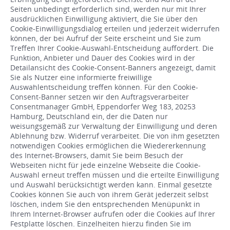
Seiten unbedingt erforderlich sind, werden nur mit Ihrer
ausdrücklichen Einwilligung aktiviert, die Sie über den
Cookie-Einwilligungsdialog erteilen und jederzeit widerrufen
können, der bei Aufruf der Seite erscheint und Sie zum
Treffen Ihrer Cookie-Auswahl-Entscheidung auffordert. Die
Funktion, Anbieter und Dauer des Cookies wird in der
Detailansicht des Cookie-Consent-Banners angezeigt, damit
Sie als Nutzer eine informierte freiwillige
Auswahlentscheidung treffen können. Für den Cookie-
Consent-Banner setzen wir den Auftragsverarbeiter
Consentmanager GmbH, Eppendorfer Weg 183, 20253
Hamburg, Deutschland ein, der die Daten nur
weisungsgemäß zur Verwaltung der Einwilligung und deren
Ablehnung bzw. Widerruf verarbeitet. Die von ihm gesetzten
notwendigen Cookies ermöglichen die Wiedererkennung
des Internet-Browsers, damit Sie beim Besuch der
Webseiten nicht für jede einzelne Webseite die Cookie-
Auswahl erneut treffen müssen und die erteilte Einwilligung
und Auswahl berücksichtigt werden kann. Einmal gesetzte
Cookies können Sie auch von ihrem Gerät jederzeit selbst
löschen, indem Sie den entsprechenden Menüpunkt in
Ihrem Internet-Browser aufrufen oder die Cookies auf Ihrer
Festplatte löschen. Einzelheiten hierzu finden Sie im