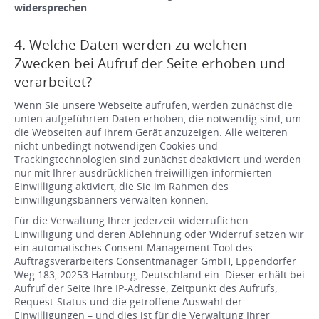
widersprechen
.
4. Welche Daten werden zu welchen
Zwecken bei Aufruf der Seite erhoben und
verarbeitet?
Wenn Sie unsere Webseite aufrufen, werden zunächst die
unten aufgeführten Daten erhoben, die notwendig sind, um
die Webseiten auf Ihrem Gerät anzuzeigen. Alle weiteren
nicht unbedingt notwendigen Cookies und
Trackingtechnologien sind zunächst deaktiviert und werden
nur mit Ihrer ausdrücklichen freiwilligen informierten
Einwilligung aktiviert, die Sie im Rahmen des
Einwilligungsbanners verwalten können.
Für die Verwaltung Ihrer jederzeit widerruflichen
Einwilligung und deren Ablehnung oder Widerruf setzen wir
ein automatisches Consent Management Tool des
Auftragsverarbeiters Consentmanager GmbH, Eppendorfer
Weg 183, 20253 Hamburg, Deutschland ein. Dieser erhält bei
Aufruf der Seite Ihre IP-Adresse, Zeitpunkt des Aufrufs,
Request-Status und die getroffene Auswahl der
Einwilligungen – und dies ist für die Verwaltung Ihrer