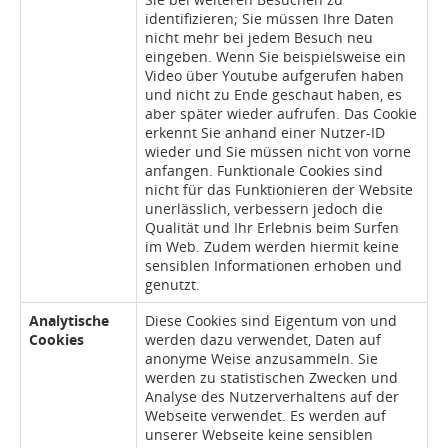
identifizieren; Sie müssen Ihre Daten
nicht mehr bei jedem Besuch neu
eingeben. Wenn Sie beispielsweise ein
Video über Youtube aufgerufen haben
und nicht zu Ende geschaut haben, es
aber später wieder aufrufen. Das Cookie
erkennt Sie anhand einer Nutzer-ID
wieder und Sie müssen nicht von vorne
anfangen. Funktionale Cookies sind
nicht für das Funktionieren der Website
unerlässlich, verbessern jedoch die
Qualität und Ihr Erlebnis beim Surfen
im Web. Zudem werden hiermit keine
sensiblen Informationen erhoben und
genutzt.
Analytische
Diese Cookies sind Eigentum von und
Cookies
werden dazu verwendet, Daten auf
anonyme Weise anzusammeln. Sie
werden zu statistischen Zwecken und
Analyse des Nutzerverhaltens auf der
Webseite verwendet. Es werden auf
unserer Webseite keine sensiblen