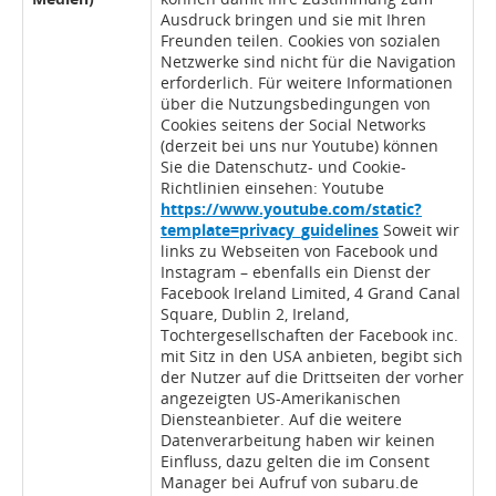
Ausdruck bringen und sie mit Ihren
Freunden teilen. Cookies von sozialen
Netzwerke sind nicht für die Navigation
erforderlich. Für weitere Informationen
über die Nutzungsbedingungen von
Cookies seitens der Social Networks
(derzeit bei uns nur Youtube) können
Sie die Datenschutz- und Cookie-
Richtlinien einsehen: Youtube
https://www.youtube.com/static?
template=privacy_guidelines
Soweit wir
links zu Webseiten von Facebook und
Instagram – ebenfalls ein Dienst der
Facebook Ireland Limited, 4 Grand Canal
Square, Dublin 2, Ireland,
Tochtergesellschaften der Facebook inc.
mit Sitz in den USA anbieten, begibt sich
der Nutzer auf die Drittseiten der vorher
angezeigten US-Amerikanischen
Diensteanbieter. Auf die weitere
Datenverarbeitung haben wir keinen
Einfluss, dazu gelten die im Consent
Manager bei Aufruf von subaru.de