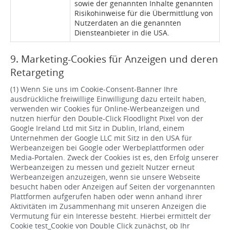
sowie der genannten Inhalte genannten
Risikohinweise für die Übermittlung von
Nutzerdaten an die genannten
Diensteanbieter in die USA.
9. Marketing-Cookies für Anzeigen und deren
Retargeting
(1) Wenn Sie uns im Cookie-Consent-Banner Ihre
ausdrückliche freiwillige Einwilligung dazu erteilt haben,
verwenden wir Cookies für Online-Werbeanzeigen und
nutzen hierfür den Double-Click Floodlight Pixel von der
Google Ireland Ltd mit Sitz in Dublin, Irland, einem
Unternehmen der Google LLC mit Sitz in den USA für
Werbeanzeigen bei Google oder Werbeplattformen oder
Media-Portalen. Zweck der Cookies ist es, den Erfolg unserer
Werbeanzeigen zu messen und gezielt Nutzer erneut
Werbeanzeigen anzuzeigen, wenn sie unsere Webseite
besucht haben oder Anzeigen auf Seiten der vorgenannten
Plattformen aufgerufen haben oder wenn anhand ihrer
Aktivitäten im Zusammenhang mit unseren Anzeigen die
Vermutung für ein Interesse besteht. Hierbei ermittelt der
Cookie test_Cookie von Double Click zunächst, ob Ihr