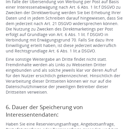
Im Falle der Übersendung von Werbung per Post auf Basis
einer Interessenabwägung nach Art. 6 Abs. 1 lit.f DSGVO zu
Zwecken der Direktwerbung werden Sie bei Erhebung Ihrer
Daten und in jedem Schreiben darauf hingewiesen, dass Sie
dem jederzeit nach Art. 21 DSGVO widersprechen können.
Die Nutzung zu Zwecken des Direktmarketings per Post
erfolgt auf Grundlage von Art. 6 Abs. 1 lit. f DSGVO in
Verbindung mit Erwägungsgrund 70. Falls Sie dazu Ihre
Einwilligung erteilt haben, ist diese jederzeit widerruflich
und Rechtsgrundlage Art. 6 Abs. 1 lit.a DSGVO.
Eine sonstige Weitergabe an Dritte findet nicht statt.
Fremdinhalte werden als Links zu Webseiten Dritter
eingebunden und als solche jeweils klar vor deren Aufruf
für den Nutzer ersichtlich gekennzeichnet. Hinsichtlich der
Verarbeitung dieser Drittseiten können wir nur auf die
Datenschutzhinweise der jeweiligen Betreiber dieser
Drittseiten verweisen.
6. Dauer der Speicherung von
Interessentendaten:
Haben Sie eine Reservierungsanfrage, Angebotsanfrage,