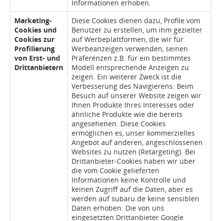
Informationen erhoben.
Marketing-
Diese Cookies dienen dazu, Profile vom
Cookies und
Benutzer zu erstellen, um ihm gezielter
Cookies zur
auf Werbeplattformen, die wir für
Profilierung
Werbeanzeigen verwenden, seinen
von Erst- und
Präferenzen z.B. für ein bestimmtes
Drittanbietern
Modell entsprechende Anzeigen zu
zeigen. Ein weiterer Zweck ist die
Verbesserung des Navigierens: Beim
Besuch auf unserer Website zeigen wir
Ihnen Produkte Ihres Interesses oder
ähnliche Produkte wie die bereits
angesehenen. Diese Cookies
ermöglichen es, unser kommerzielles
Angebot auf anderen, angeschlossenen
Websites zu nutzen (Retargeting). Bei
Drittanbieter-Cookies haben wir über
die vom Cookie gelieferten
Informationen keine Kontrolle und
keinen Zugriff auf die Daten, aber es
werden auf subaru.de keine sensiblen
Daten erhoben. Die von uns
eingesetzten Drittanbieter Google