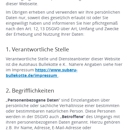
dieser Webseite.
Im Übrigen erheben und verwenden wir Ihre persönlichen
Daten nur, soweit dies gesetzlich erlaubt ist oder Sie
eingewilligt haben und informieren Sie hier pflichtgemäß
nach den Art. 12, 13 DSGVO über Art, Umfang und Zwecke
der Erhebung und Nutzung Ihrer Daten:
1. Verantwortliche Stelle
Verantwortliche Stelle und Diensteanbieter dieser Website
ist die Autohaus Bullekotte e.K.. Nähere Angaben siehe hier
im Impressum
https://www.subaru-
bullekotte.de/impressum
.
2. Begrifflichkeiten
„
Personenbezogene Daten
“ sind Einzelangaben über
persönliche oder sachliche Verhältnisse einer bestimmten
oder bestimmbaren natürlichen Person. Diese Personen
werden in der DSGVO auch „
Betroffene
“ des Umgangs mit
ihren personenbezogenen Daten genannt. Hierzu gehören
z.B. Ihr Name, Adresse, E-Mail-Adresse oder